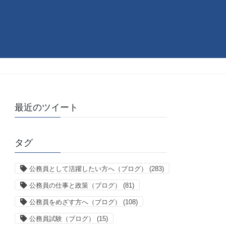
最近のツイート
タグ
公務員として活躍したい方へ（ブログ）
(283)
公務員の仕事と政策（ブログ）
(81)
公務員をめざす方へ（ブログ）
(108)
公務員試験（ブログ）
(15)