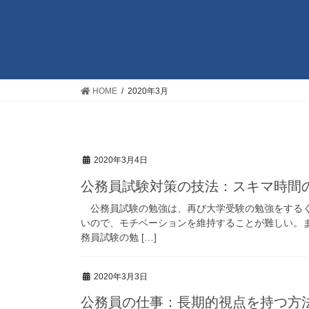
HOME
2020年3月
2020年3月4日
公務員試験対策の技法：スキマ時間
公務員試験の勉強は、再び大学受験の勉強をするく
いので、モチベーションを維持することが難しい。
務員試験の勉 […]
2020年3月3日
公務員の仕事：長期的視点を持つ方