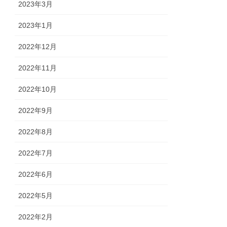
2023年3月
2023年1月
2022年12月
2022年11月
2022年10月
2022年9月
2022年8月
2022年7月
2022年6月
2022年5月
2022年2月