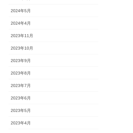
2024年5月
2024年4月
2023年11月
2023年10月
2023年9月
2023年8月
2023年7月
2023年6月
2023年5月
2023年4月