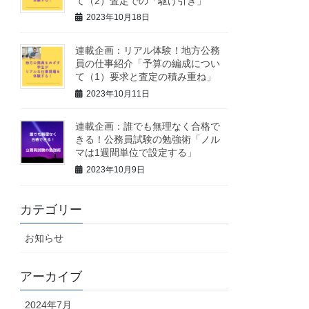
て（2）査定での「駆け引き」
2023年10月18日
連載企画：リアル体験！地方公務
員の仕事紹介「予算の編成につい
て（1）要求と査定の積み重ね」
2023年10月11日
連載企画：誰でも無理なく合格で
きる！公務員試験の勉強術「ノル
マは1週間単位で設定する」
2023年10月9日
カテゴリー
お知らせ
アーカイブ
2024年7月