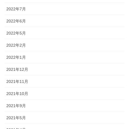
2022年7月
2022年6月
2022年5月
2022年2月
2022年1月
2021年12月
2021年11月
2021年10月
2021年9月
2021年5月