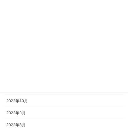
2023年7月
2023年6月
2023年5月
2023年4月
2023年3月
2023年1月
2022年12月
2022年11月
2022年10月
2022年9月
2022年8月