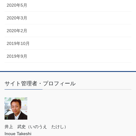
2020年5月
2020年3月
2020年2月
2019年10月
2019年9月
サイト管理者・プロフィール
井上 武史（いのうえ たけし）
Inoue Takeshi