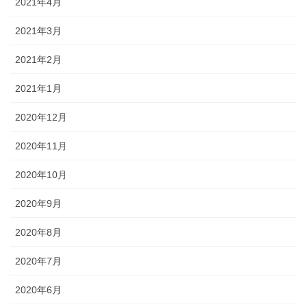
2021年4月
2021年3月
2021年2月
2021年1月
2020年12月
2020年11月
2020年10月
2020年9月
2020年8月
2020年7月
2020年6月