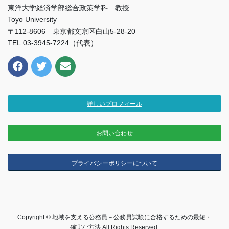
東洋大学経済学部総合政策学科 教授
Toyo University
〒112-8606 東京都文京区白山5-28-20
TEL:03-3945-7224（代表）
詳しいプロフィール
お問い合わせ
プライバシーポリシーについて
Copyright © 地域を支える公務員－公務員試験に合格するための最短・
確実な方法 All Rights Reserved.