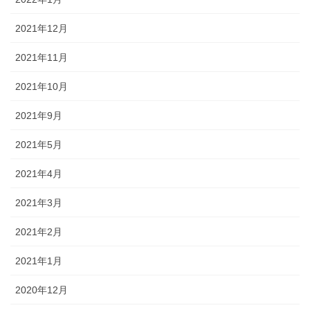
2021年12月
2021年11月
2021年10月
2021年9月
2021年5月
2021年4月
2021年3月
2021年2月
2021年1月
2020年12月