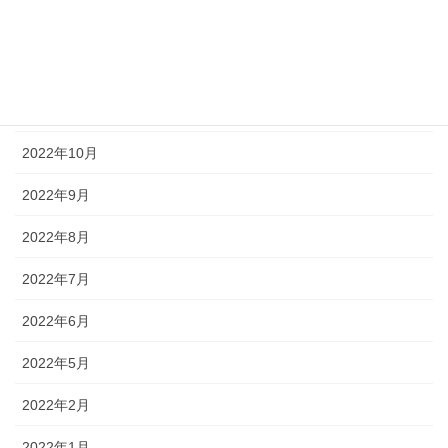
2023年1月
2022年12月
2022年11月
2022年10月
2022年9月
2022年8月
2022年7月
2022年6月
2022年5月
2022年2月
2022年1月