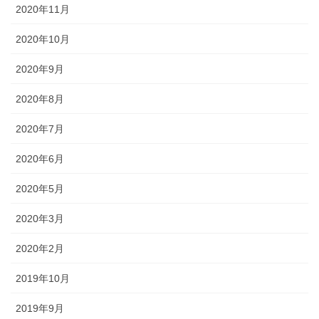
2020年11月
2020年10月
2020年9月
2020年8月
2020年7月
2020年6月
2020年5月
2020年3月
2020年2月
2019年10月
2019年9月