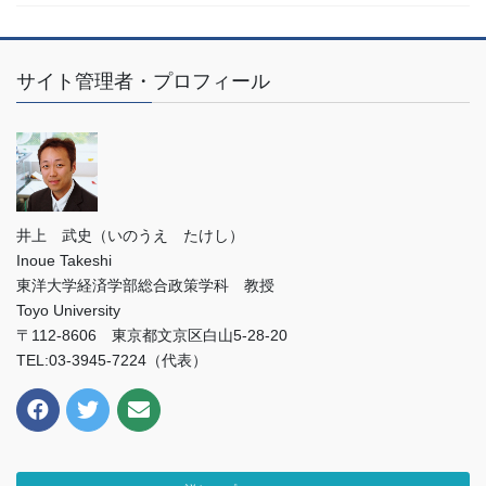
サイト管理者・プロフィール
井上 武史（いのうえ たけし）
Inoue Takeshi
東洋大学経済学部総合政策学科 教授
Toyo University
〒112-8606 東京都文京区白山5-28-20
TEL:03-3945-7224（代表）