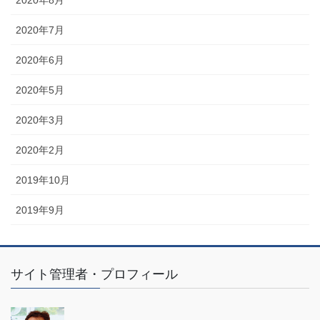
2020年8月
2020年7月
2020年6月
2020年5月
2020年3月
2020年2月
2019年10月
2019年9月
サイト管理者・プロフィール