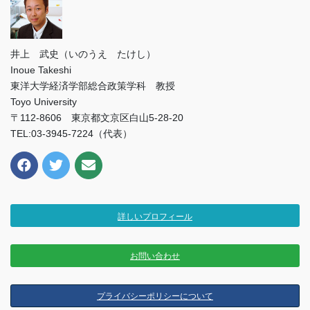
井上 武史（いのうえ たけし）
Inoue Takeshi
東洋大学経済学部総合政策学科 教授
Toyo University
〒112-8606 東京都文京区白山5-28-20
TEL:03-3945-7224（代表）
詳しいプロフィール
お問い合わせ
プライバシーポリシーについて