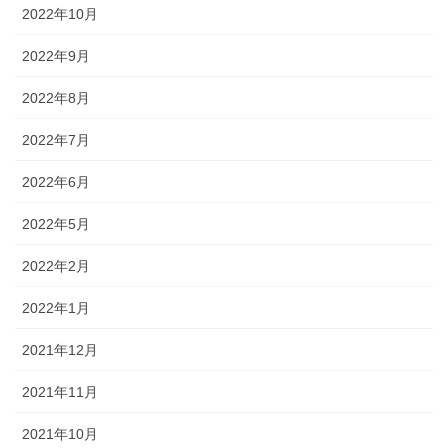
2022年10月
2022年9月
2022年8月
2022年7月
2022年6月
2022年5月
2022年2月
2022年1月
2021年12月
2021年11月
2021年10月