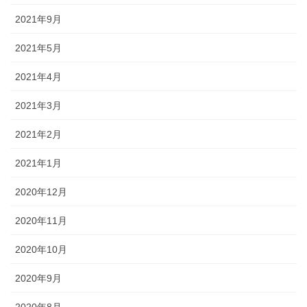
2021年9月
2021年5月
2021年4月
2021年3月
2021年2月
2021年1月
2020年12月
2020年11月
2020年10月
2020年9月