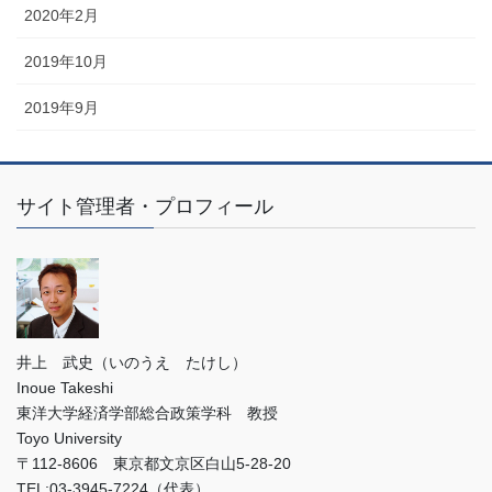
2020年2月
2019年10月
2019年9月
サイト管理者・プロフィール
井上 武史（いのうえ たけし）
Inoue Takeshi
東洋大学経済学部総合政策学科 教授
Toyo University
〒112-8606 東京都文京区白山5-28-20
TEL:03-3945-7224（代表）