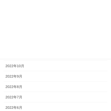
2023年5月
2023年4月
2023年3月
2023年1月
2022年12月
2022年11月
2022年10月
2022年9月
2022年8月
2022年7月
2022年6月