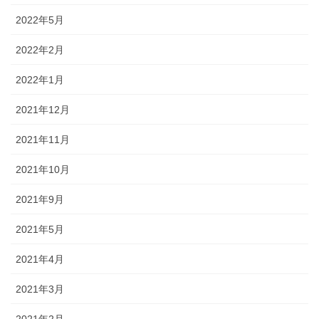
2022年5月
2022年2月
2022年1月
2021年12月
2021年11月
2021年10月
2021年9月
2021年5月
2021年4月
2021年3月