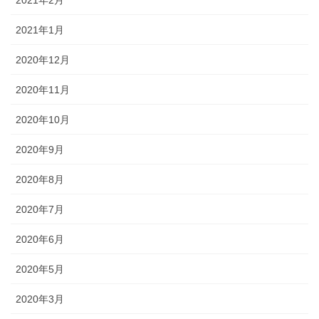
2021年2月
2021年1月
2020年12月
2020年11月
2020年10月
2020年9月
2020年8月
2020年7月
2020年6月
2020年5月
2020年3月