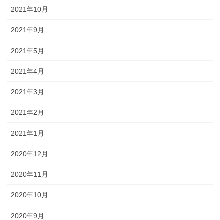
2021年10月
2021年9月
2021年5月
2021年4月
2021年3月
2021年2月
2021年1月
2020年12月
2020年11月
2020年10月
2020年9月