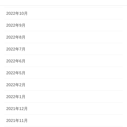
2022年11月
2022年10月
2022年9月
2022年8月
2022年7月
2022年6月
2022年5月
2022年2月
2022年1月
2021年12月
2021年11月