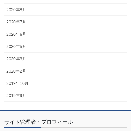
2020年8月
2020年7月
2020年6月
2020年5月
2020年3月
2020年2月
2019年10月
2019年9月
サイト管理者・プロフィール