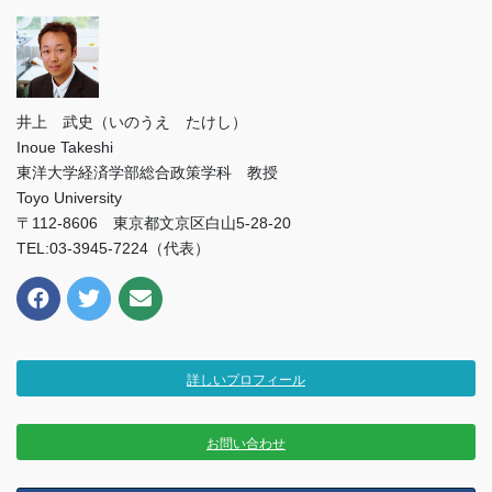
井上 武史（いのうえ たけし）
Inoue Takeshi
東洋大学経済学部総合政策学科 教授
Toyo University
〒112-8606 東京都文京区白山5-28-20
TEL:03-3945-7224（代表）
詳しいプロフィール
お問い合わせ