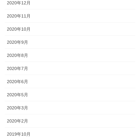
2020年12月
2020年11月
2020年10月
2020年9月
2020年8月
2020年7月
2020年6月
2020年5月
2020年3月
2020年2月
2019年10月