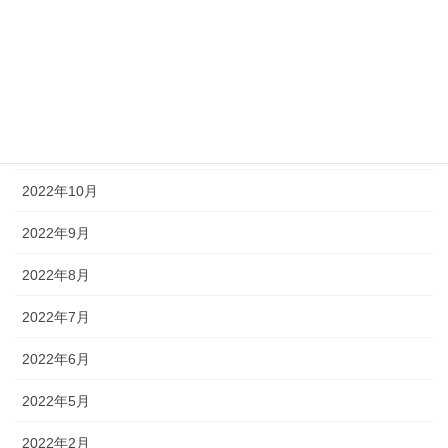
2023年3月
2023年1月
2022年12月
2022年11月
2022年10月
2022年9月
2022年8月
2022年7月
2022年6月
2022年5月
2022年2月