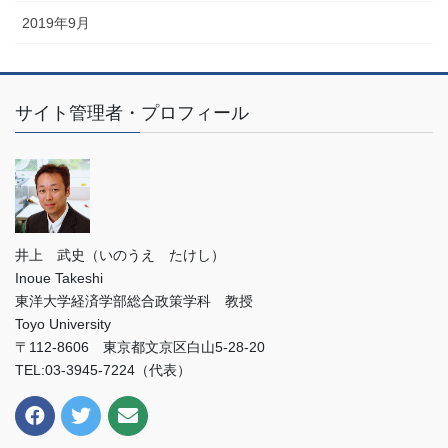
2019年9月
サイト管理者・プロフィール
井上 武史（いのうえ たけし）
Inoue Takeshi
東洋大学経済学部総合政策学科 教授
Toyo University
〒112-8606 東京都文京区白山5-28-20
TEL:03-3945-7224（代表）