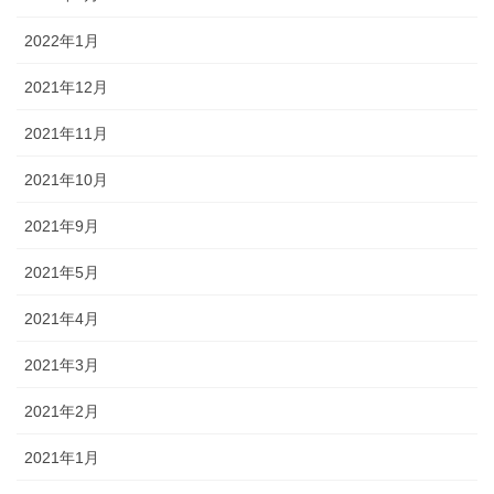
2022年1月
2021年12月
2021年11月
2021年10月
2021年9月
2021年5月
2021年4月
2021年3月
2021年2月
2021年1月