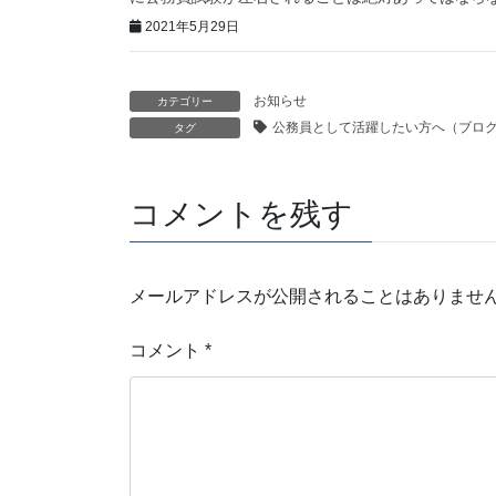
2021年5月29日
お知らせ
カテゴリー
公務員として活躍したい方へ（ブロ
タグ
コメントを残す
メールアドレスが公開されることはありませ
コメント
*