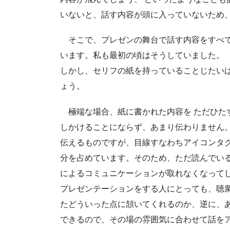
いないと、話す内容が頭に入っていないため
そこで、プレゼンの舞台で話す内容をすべて
います。私も最初の頃はそうしていました。
しかし、セリフの紙を持っていることじたい
ょう。
極端な場合、紙に書かれた内容を ただひた
しかけることにならず、あまり伝わりません。
伝えるものですが、目線すなわちアイコンタ
分を占めています。そのため、ただ読んでい
によるコミュニケーションが取れなくなって
プレゼンテーションをする人にとっても、聴
たどういった点に頷いてくれるのか、逆に、
できるので、その場の雰囲気に合わせて話を