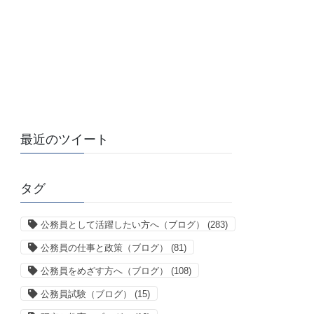
最近のツイート
タグ
公務員として活躍したい方へ（ブログ）
(283)
公務員の仕事と政策（ブログ）
(81)
公務員をめざす方へ（ブログ）
(108)
公務員試験（ブログ）
(15)