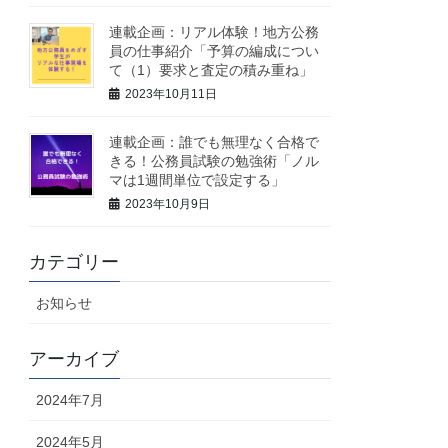
連載企画：リアル体験！地方公務
員の仕事紹介「予算の編成につい
て（1）要求と査定の積み重ね」
2023年10月11日
連載企画：誰でも無理なく合格で
きる！公務員試験の勉強術「ノル
マは1週間単位で設定する」
2023年10月9日
カテゴリー
お知らせ
アーカイブ
2024年7月
2024年5月