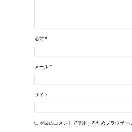
名前
*
メール
*
サイト
次回のコメントで使用するためブラウザー