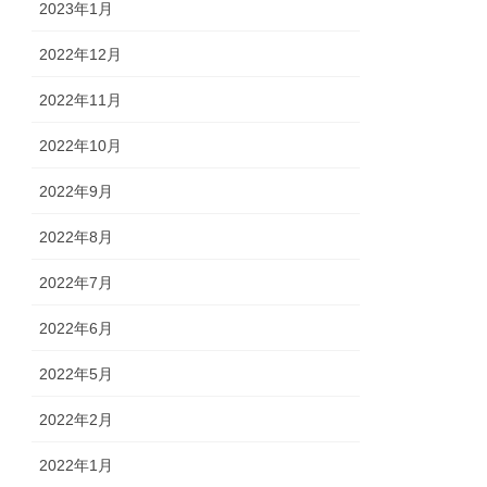
2023年1月
2022年12月
2022年11月
2022年10月
2022年9月
2022年8月
2022年7月
2022年6月
2022年5月
2022年2月
2022年1月