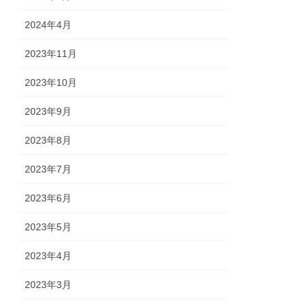
2024年4月
2023年11月
2023年10月
2023年9月
2023年8月
2023年7月
2023年6月
2023年5月
2023年4月
2023年3月