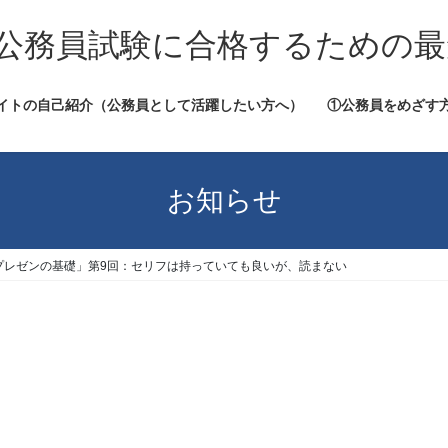
公務員試験に合格するための最
イトの自己紹介（公務員として活躍したい方へ）
①公務員をめざす
お知らせ
プレゼンの基礎」第9回：セリフは持っていても良いが、読まない