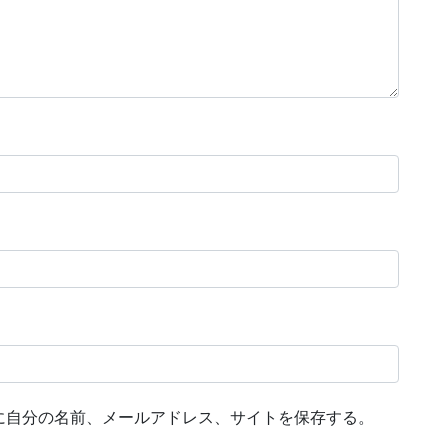
に自分の名前、メールアドレス、サイトを保存する。