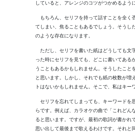
していると、アレンジのコツがつかめるよう
もちろん、セリフを持って話すことを全く否
てしまい、焦ることもあるでしょう。そうし
のような存在になります。
ただし、セリフを書いた紙はどうしても文字
った時にセリフを見ても、どこに書いてある
うこともあるかもしれません。そうしたこと
と思います。しかし、それでも紙の枚数が増
トはないかもしれません。そこで、私はキー
セリフを忘れてしまっても、キーワードを思
らです。例えば、カラオケの曲で「これどん
ると思います。ですが、最初の歌詞が書かれ
思い出して最後まで歌えるわけです。それと