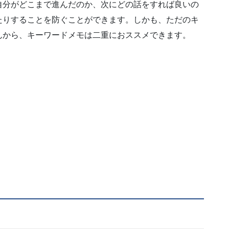
自分がどこまで進んだのか、次にどの話をすれば良いの
たりすることを防ぐことができます。しかも、ただのキ
んから、キーワードメモは二重におススメできます。