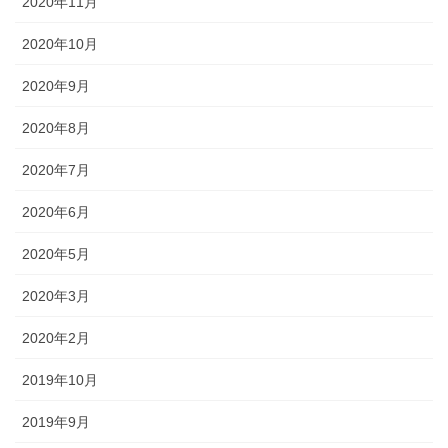
2020年11月
2020年10月
2020年9月
2020年8月
2020年7月
2020年6月
2020年5月
2020年3月
2020年2月
2019年10月
2019年9月