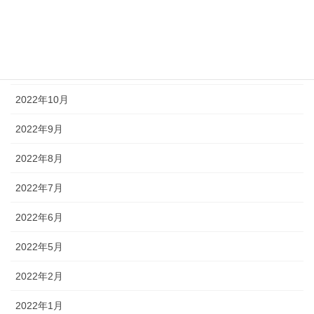
2023年1月
2022年12月
2022年11月
2022年10月
2022年9月
2022年8月
2022年7月
2022年6月
2022年5月
2022年2月
2022年1月