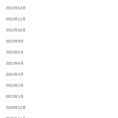
2021年12月
2021年11月
2021年10月
2021年9月
2021年5月
2021年4月
2021年3月
2021年2月
2021年1月
2020年12月