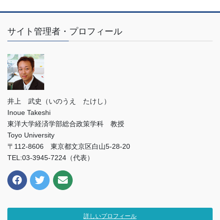
サイト管理者・プロフィール
井上 武史（いのうえ たけし）
Inoue Takeshi
東洋大学経済学部総合政策学科 教授
Toyo University
〒112-8606 東京都文京区白山5-28-20
TEL:03-3945-7224（代表）
詳しいプロフィール