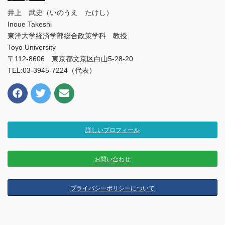
井上 武史（いのうえ たけし）
Inoue Takeshi
東洋大学経済学部総合政策学科 教授
Toyo University
〒112-8606 東京都文京区白山5-28-20
TEL:03-3945-7224（代表）
詳しいプロフィール
お問い合わせ
プライバシーポリシーについて