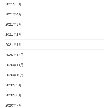
2021年5月
2021年4月
2021年3月
2021年2月
2021年1月
2020年12月
2020年11月
2020年10月
2020年9月
2020年8月
2020年7月