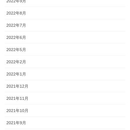
2022年9月
2022年8月
2022年7月
2022年6月
2022年5月
2022年2月
2022年1月
2021年12月
2021年11月
2021年10月
2021年9月