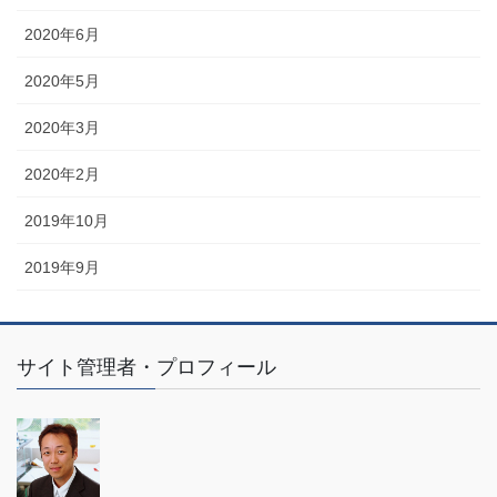
2020年6月
2020年5月
2020年3月
2020年2月
2019年10月
2019年9月
サイト管理者・プロフィール