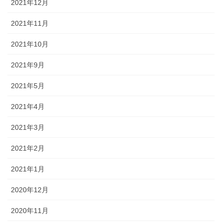
2021年12月
2021年11月
2021年10月
2021年9月
2021年5月
2021年4月
2021年3月
2021年2月
2021年1月
2020年12月
2020年11月