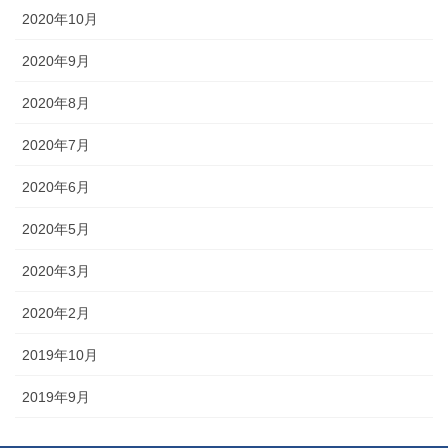
2020年10月
2020年9月
2020年8月
2020年7月
2020年6月
2020年5月
2020年3月
2020年2月
2019年10月
2019年9月