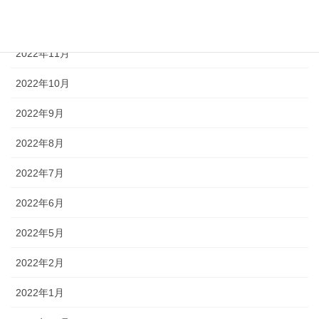
2022年12月
2022年11月
2022年10月
2022年9月
2022年8月
2022年7月
2022年6月
2022年5月
2022年2月
2022年1月