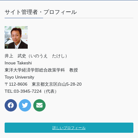
サイト管理者・プロフィール
井上 武史（いのうえ たけし）
Inoue Takeshi
東洋大学経済学部総合政策学科 教授
Toyo University
〒112-8606 東京都文京区白山5-28-20
TEL:03-3945-7224（代表）
詳しいプロフィール