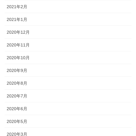
2021年2月
2021年1月
2020年12月
2020年11月
2020年10月
2020年9月
2020年8月
2020年7月
2020年6月
2020年5月
2020年3月