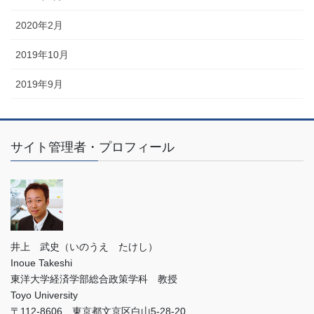
2020年2月
2019年10月
2019年9月
サイト管理者・プロフィール
井上 武史（いのうえ たけし）
Inoue Takeshi
東洋大学経済学部総合政策学科 教授
Toyo University
〒112-8606 東京都文京区白山5-28-20