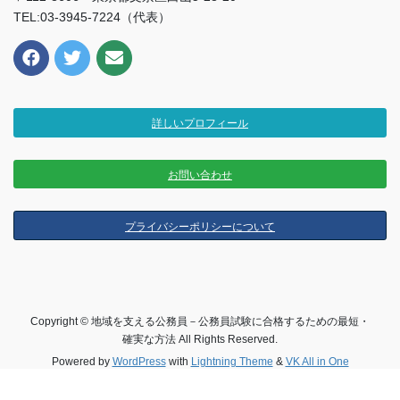
TEL:03-3945-7224（代表）
詳しいプロフィール
お問い合わせ
プライバシーポリシーについて
Copyright © 地域を支える公務員－公務員試験に合格するための最短・
確実な方法 All Rights Reserved.
Powered by
WordPress
with
Lightning Theme
&
VK All in One
Expansion Unit
by
Vektor,Inc.
technology.