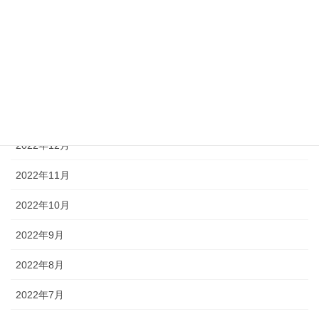
2023年5月
2023年4月
2023年3月
2023年1月
2022年12月
2022年11月
2022年10月
2022年9月
2022年8月
2022年7月