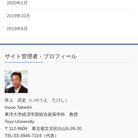
2020年2月
2019年10月
2019年9月
サイト管理者・プロフィール
井上 武史（いのうえ たけし）
Inoue Takeshi
東洋大学経済学部総合政策学科 教授
Toyo University
〒112-8606 東京都文京区白山5-28-20
TEL:03-3945-7224（代表）