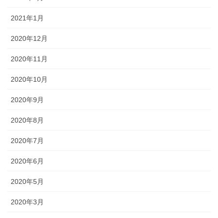
2021年1月
2020年12月
2020年11月
2020年10月
2020年9月
2020年8月
2020年7月
2020年6月
2020年5月
2020年3月