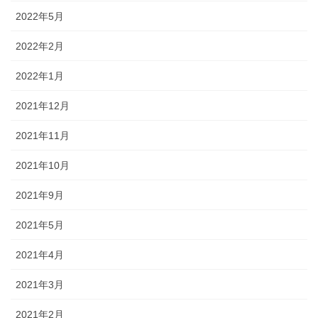
2022年5月
2022年2月
2022年1月
2021年12月
2021年11月
2021年10月
2021年9月
2021年5月
2021年4月
2021年3月
2021年2月