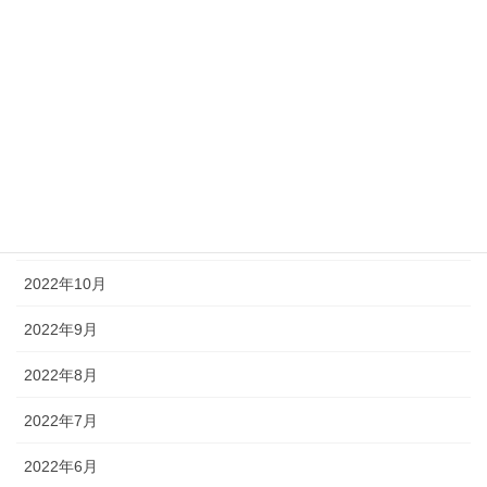
2023年5月
2023年4月
2023年3月
2023年1月
2022年12月
2022年11月
2022年10月
2022年9月
2022年8月
2022年7月
2022年6月