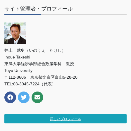
サイト管理者・プロフィール
井上 武史（いのうえ たけし）
Inoue Takeshi
東洋大学経済学部総合政策学科 教授
Toyo University
〒112-8606 東京都文京区白山5-28-20
TEL:03-3945-7224（代表）
詳しいプロフィール