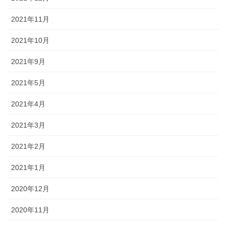
2021年11月
2021年10月
2021年9月
2021年5月
2021年4月
2021年3月
2021年2月
2021年1月
2020年12月
2020年11月