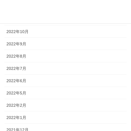
2022年12月
2022年11月
2022年10月
2022年9月
2022年8月
2022年7月
2022年6月
2022年5月
2022年2月
2022年1月
2021年12月