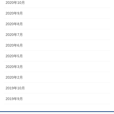
2020年10月
2020年9月
2020年8月
2020年7月
2020年6月
2020年5月
2020年3月
2020年2月
2019年10月
2019年9月