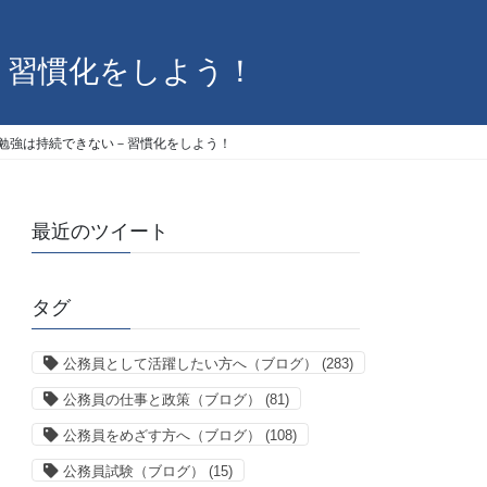
－習慣化をしよう！
で勉強は持続できない－習慣化をしよう！
最近のツイート
タグ
公務員として活躍したい方へ（ブログ）
(283)
公務員の仕事と政策（ブログ）
(81)
公務員をめざす方へ（ブログ）
(108)
公務員試験（ブログ）
(15)