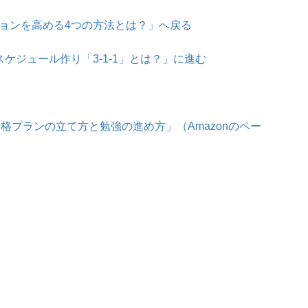
ョンを高める4つの方法とは？」へ戻る
ケジュール作り「3-1-1」とは？」に進む
合格プランの立て方と勉強の進め方」（Amazonのペー