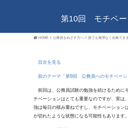
第10回 モチベ
HOME
公務員をめざす方へ
誰でも無理なく合格できる
目次を見る
前のテーマ「第9回 公務員へのモチベーシ
前回は、公務員試験の勉強を続けるためにモ
チベーションはとても重要なのですが、実は
強は毎日の積み重ねですし、モチベーション
が切れたような状態になる可能性もあります