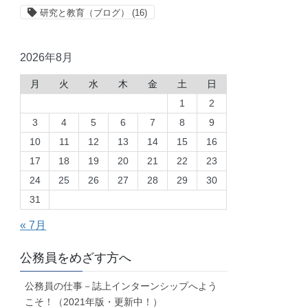
研究と教育（ブログ）
(16)
2026年8月
月
火
水
木
金
土
日
1
2
3
4
5
6
7
8
9
10
11
12
13
14
15
16
17
18
19
20
21
22
23
24
25
26
27
28
29
30
31
« 7月
公務員をめざす方へ
公務員の仕事－誌上インターンシップへよう
こそ！（2021年版・更新中！）