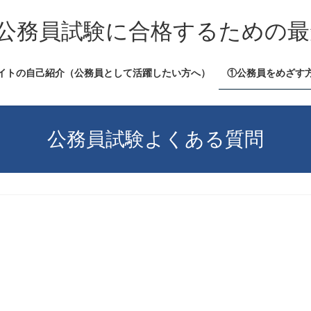
公務員試験に合格するための最
イトの自己紹介（公務員として活躍したい方へ）
①公務員をめざす
公務員試験よくある質問