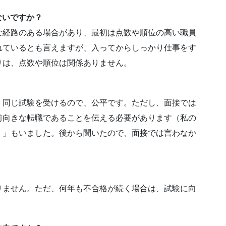
ないですか？
な経路のある場合があり、最初は点数や順位の高い職員
れているとも言えますが、入ってからしっかり仕事をす
りは、点数や順位は関係ありません。
。同じ試験を受けるので、公平です。ただし、面接では
前向きな転職であることを伝える必要があります（私の
）」もいました。後から聞いたので、面接では言わなか
りません。ただ、何年も不合格が続く場合は、試験に向