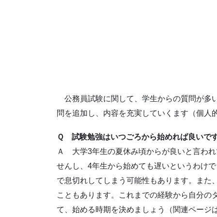
公務員試験に関して、学生からの質問が多い
問を追加し、内容を充実していくます（個人
Ｑ 試験勉強はいつごろから始めれば良いで
Ａ 大学3年生の夏休み頃からが良いと言わ
せんし、4年生から始めても遅いというわけ
で息切れしてしまう可能性もあります。また
こともあります。これまでの経験から自分の
て、始める時期を決めましょう（関連ページ