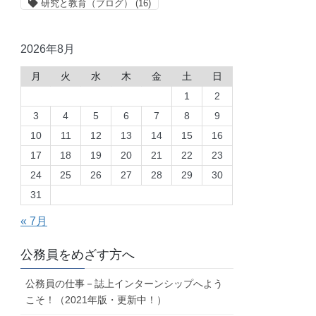
研究と教育（ブログ）
(16)
2026年8月
月
火
水
木
金
土
日
1
2
3
4
5
6
7
8
9
10
11
12
13
14
15
16
17
18
19
20
21
22
23
24
25
26
27
28
29
30
31
« 7月
公務員をめざす方へ
公務員の仕事－誌上インターンシップへよう
こそ！（2021年版・更新中！）