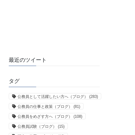
最近のツイート
タグ
公務員として活躍したい方へ（ブログ）
(283)
公務員の仕事と政策（ブログ）
(81)
公務員をめざす方へ（ブログ）
(108)
公務員試験（ブログ）
(15)