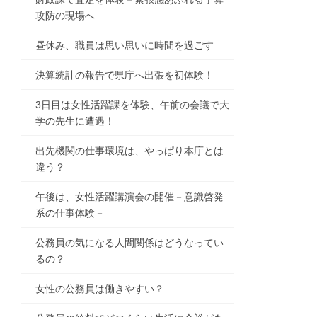
攻防の現場へ
昼休み、職員は思い思いに時間を過ごす
決算統計の報告で県庁へ出張を初体験！
3日目は女性活躍課を体験、午前の会議で大
学の先生に遭遇！
出先機関の仕事環境は、やっぱり本庁とは
違う？
午後は、女性活躍講演会の開催－意識啓発
系の仕事体験－
公務員の気になる人間関係はどうなってい
るの？
女性の公務員は働きやすい？